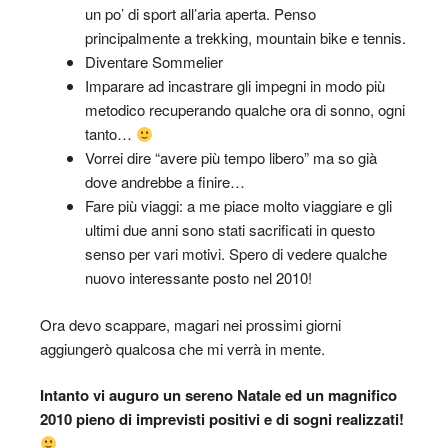
un po’ di sport all’aria aperta. Penso
principalmente a trekking, mountain bike e tennis.
Diventare Sommelier
Imparare ad incastrare gli impegni in modo più
metodico recuperando qualche ora di sonno, ogni
tanto…
Vorrei dire “avere più tempo libero” ma so già
dove andrebbe a finire…
Fare più viaggi: a me piace molto viaggiare e gli
ultimi due anni sono stati sacrificati in questo
senso per vari motivi. Spero di vedere qualche
nuovo interessante posto nel 2010!
Ora devo scappare, magari nei prossimi giorni
aggiungerò qualcosa che mi verrà in mente.
Intanto vi auguro un sereno Natale ed un magnifico
2010 pieno di imprevisti positivi e di sogni realizzati!