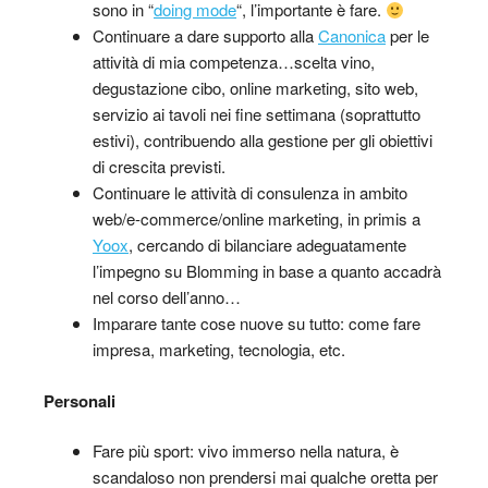
sono in “
doing mode
“, l’importante è fare.
Continuare a dare supporto alla
Canonica
per le
attività di mia competenza…scelta vino,
degustazione cibo, online marketing, sito web,
servizio ai tavoli nei fine settimana (soprattutto
estivi), contribuendo alla gestione per gli obiettivi
di crescita previsti.
Continuare le attività di consulenza in ambito
web/e-commerce/online marketing, in primis a
Yoox
, cercando di bilanciare adeguatamente
l’impegno su Blomming in base a quanto accadrà
nel corso dell’anno…
Imparare tante cose nuove su tutto: come fare
impresa, marketing, tecnologia, etc.
Personali
Fare più sport: vivo immerso nella natura, è
scandaloso non prendersi mai qualche oretta per