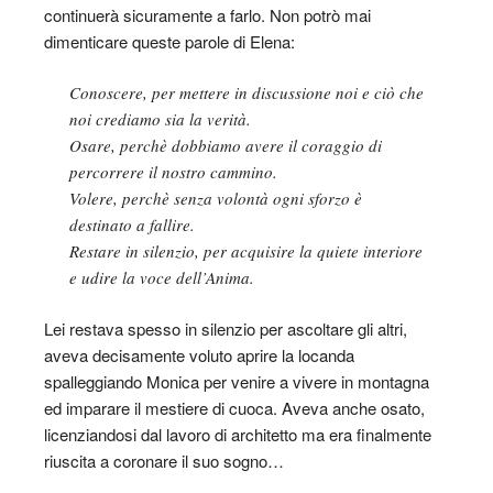
continuerà sicuramente a farlo. Non potrò mai
dimenticare queste parole di Elena:
Conoscere, per mettere in discussione noi e ciò che
noi crediamo sia la verità.
Osare, perchè dobbiamo avere il coraggio di
percorrere il nostro cammino.
Volere, perchè senza volontà ogni sforzo è
destinato a fallire.
Restare in silenzio, per acquisire la quiete interiore
e udire la voce dell’Anima.
Lei restava spesso in silenzio per ascoltare gli altri,
aveva decisamente voluto aprire la locanda
spalleggiando Monica per venire a vivere in montagna
ed imparare il mestiere di cuoca. Aveva anche osato,
licenziandosi dal lavoro di architetto ma era finalmente
riuscita a coronare il suo sogno…