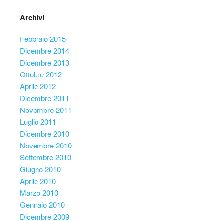
Archivi
Febbraio 2015
Dicembre 2014
Dicembre 2013
Ottobre 2012
Aprile 2012
Dicembre 2011
Novembre 2011
Luglio 2011
Dicembre 2010
Novembre 2010
Settembre 2010
Giugno 2010
Aprile 2010
Marzo 2010
Gennaio 2010
Dicembre 2009