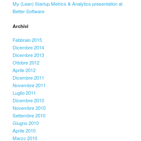
My (Lean) Startup Metrics & Analytics presentation at
Better Software
Archivi
Febbraio 2015
Dicembre 2014
Dicembre 2013
Ottobre 2012
Aprile 2012
Dicembre 2011
Novembre 2011
Luglio 2011
Dicembre 2010
Novembre 2010
Settembre 2010
Giugno 2010
Aprile 2010
Marzo 2010