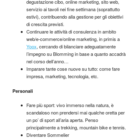
degustazione cibo, online marketing, sito web,
servizio ai tavoli nei fine settimana (soprattutto
estivi), contribuendo alla gestione per gli obiettivi
di crescita previsti.
Continuare le attività di consulenza in ambito
web/e-commerce/online marketing, in primis a
Yoox
, cercando di bilanciare adeguatamente
l’impegno su Blomming in base a quanto accadrà
nel corso dell’anno…
Imparare tante cose nuove su tutto: come fare
impresa, marketing, tecnologia, etc.
Personali
Fare più sport: vivo immerso nella natura, è
scandaloso non prendersi mai qualche oretta per
un po’ di sport all’aria aperta. Penso
principalmente a trekking, mountain bike e tennis.
Diventare Sommelier