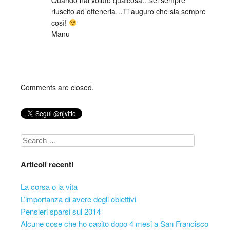
riuscito ad ottenerla…Ti auguro che sia sempre
così!
Manu
Comments are closed.
Search
Articoli recenti
La corsa o la vita
L’importanza di avere degli obiettivi
Pensieri sparsi sul 2014
Alcune cose che ho capito dopo 4 mesi a San Francisco