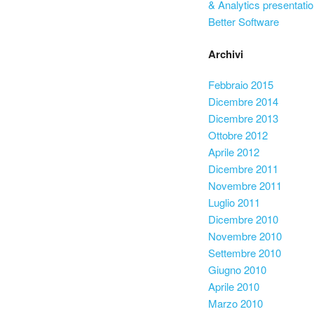
& Analytics presentatio
Better Software
Archivi
Febbraio 2015
Dicembre 2014
Dicembre 2013
Ottobre 2012
Aprile 2012
Dicembre 2011
Novembre 2011
Luglio 2011
Dicembre 2010
Novembre 2010
Settembre 2010
Giugno 2010
Aprile 2010
Marzo 2010