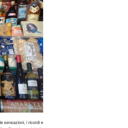
e sensazioni, i ricordi e