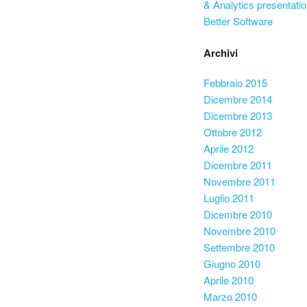
& Analytics presentatio
Better Software
Archivi
Febbraio 2015
Dicembre 2014
Dicembre 2013
Ottobre 2012
Aprile 2012
Dicembre 2011
Novembre 2011
Luglio 2011
Dicembre 2010
Novembre 2010
Settembre 2010
Giugno 2010
Aprile 2010
Marzo 2010