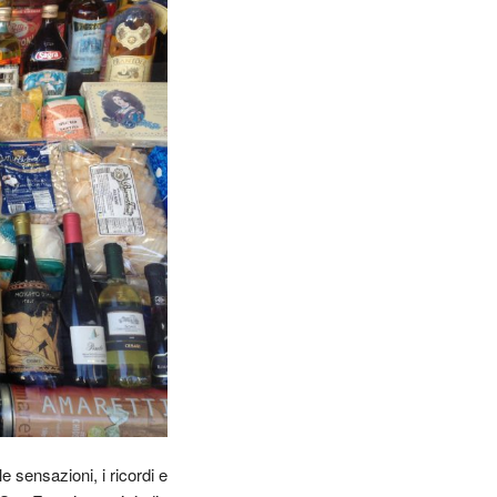
e sensazioni, i ricordi e