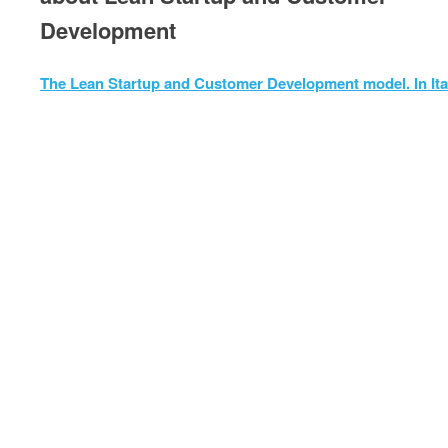
Development
The Lean Startup and Customer Development model. In Ita