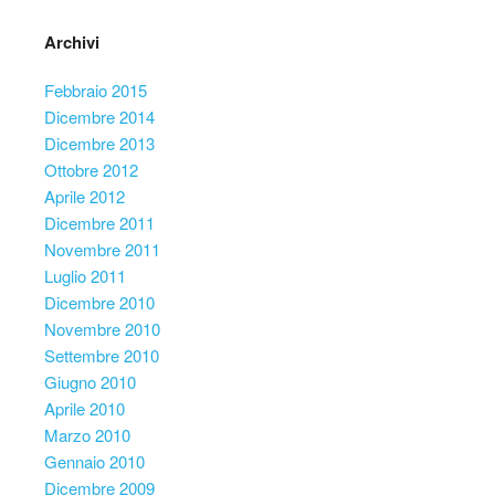
Archivi
Febbraio 2015
Dicembre 2014
Dicembre 2013
Ottobre 2012
Aprile 2012
Dicembre 2011
Novembre 2011
Luglio 2011
Dicembre 2010
Novembre 2010
Settembre 2010
Giugno 2010
Aprile 2010
Marzo 2010
Gennaio 2010
Dicembre 2009