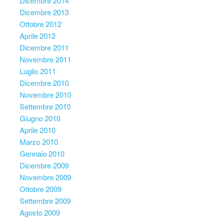
Dicembre 2014
Dicembre 2013
Ottobre 2012
Aprile 2012
Dicembre 2011
Novembre 2011
Luglio 2011
Dicembre 2010
Novembre 2010
Settembre 2010
Giugno 2010
Aprile 2010
Marzo 2010
Gennaio 2010
Dicembre 2009
Novembre 2009
Ottobre 2009
Settembre 2009
Agosto 2009