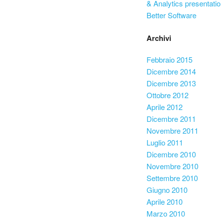
& Analytics presentatio
Better Software
Archivi
Febbraio 2015
Dicembre 2014
Dicembre 2013
Ottobre 2012
Aprile 2012
Dicembre 2011
Novembre 2011
Luglio 2011
Dicembre 2010
Novembre 2010
Settembre 2010
Giugno 2010
Aprile 2010
Marzo 2010