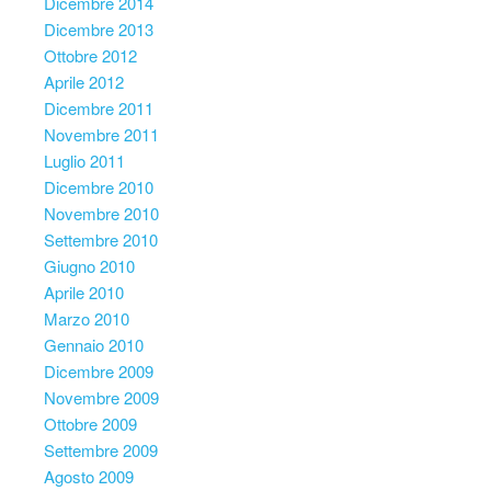
Dicembre 2014
Dicembre 2013
Ottobre 2012
Aprile 2012
Dicembre 2011
Novembre 2011
Luglio 2011
Dicembre 2010
Novembre 2010
Settembre 2010
Giugno 2010
Aprile 2010
Marzo 2010
Gennaio 2010
Dicembre 2009
Novembre 2009
Ottobre 2009
Settembre 2009
Agosto 2009