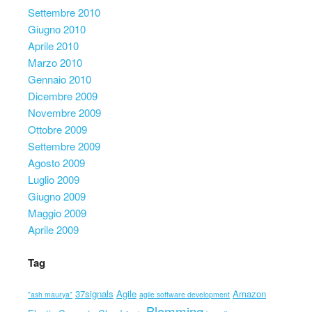
Settembre 2010
Giugno 2010
Aprile 2010
Marzo 2010
Gennaio 2010
Dicembre 2009
Novembre 2009
Ottobre 2009
Settembre 2009
Agosto 2009
Luglio 2009
Giugno 2009
Maggio 2009
Aprile 2009
Tag
37signals
Agile
Amazon
"ash maurya"
agile software development
Blomming