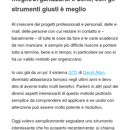
strumenti giusti è meglio
Al crescere dei progetti professionali e personali, delle e-
mail, delle persone con cui restare in contatto e –
banalmente – di tutte le cose da fare e le varie scadenze
da non mancare, è sempre più difficile riuscire a portare
tutto a termine, bene e in tempo; in particolare se non si
ha un valido metodo per organizzarsi.
Io uso già da un po’ il sistema
GTD
di
David Allen
,
diventato abbastanza famoso negli ultimi anni e devo
dire di averne tratto molti benefici. Parlerò in altri post dei
diversi aspetti interessanti di questo metodo piuttosto
semplice da comprendere ed applicare e se usato con
attenzione può essere molto potente e risolutivo.
Oggi volevo semplicemente segnalare uno strumento
interessante che ho scoperto recentemente: si chiama