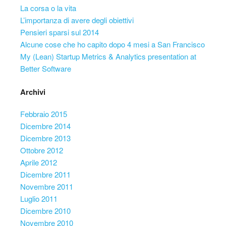
La corsa o la vita
L’importanza di avere degli obiettivi
Pensieri sparsi sul 2014
Alcune cose che ho capito dopo 4 mesi a San Francisco
My (Lean) Startup Metrics & Analytics presentation at
Better Software
Archivi
Febbraio 2015
Dicembre 2014
Dicembre 2013
Ottobre 2012
Aprile 2012
Dicembre 2011
Novembre 2011
Luglio 2011
Dicembre 2010
Novembre 2010