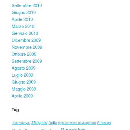
Settembre 2010
Giugno 2010
Aprile 2010
Marzo 2010
Gennaio 2010
Dicembre 2009
Novembre 2009
Ottobre 2009
Settembre 2009
Agosto 2009
Luglio 2009
Giugno 2009
Maggio 2009
Aprile 2009
Tag
37signals
Agile
Amazon
"ash maurya"
agile software development
Blomming