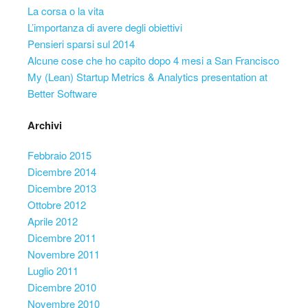
La corsa o la vita
L’importanza di avere degli obiettivi
Pensieri sparsi sul 2014
Alcune cose che ho capito dopo 4 mesi a San Francisco
My (Lean) Startup Metrics & Analytics presentation at
Better Software
Archivi
Febbraio 2015
Dicembre 2014
Dicembre 2013
Ottobre 2012
Aprile 2012
Dicembre 2011
Novembre 2011
Luglio 2011
Dicembre 2010
Novembre 2010