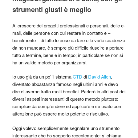
strumenti giusti è meglio
Al crescere dei progetti professionali e personali, delle e-
mail, delle persone con cui restare in contatto e –
banalmente – di tutte le cose da fare e le varie scadenze
da non mancare, è sempre più difficile riuscire a portare
tutto a termine, bene e in tempo; in particolare se non si
ha un valido metodo per organizzarsi.
Io uso già da un po’ il sistema
GTD
di
David Allen
,
diventato abbastanza famoso negli ultimi anni e devo
dire di averne tratto molti benefici. Parlerò in altri post dei
diversi aspetti interessanti di questo metodo piuttosto
semplice da comprendere ed applicare e se usato con
attenzione può essere molto potente e risolutivo.
Oggi volevo semplicemente segnalare uno strumento
interessante che ho scoperto recentemente: si chiama