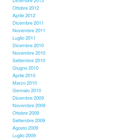
Dicembre 2013
Ottobre 2012
Aprile 2012
Dicembre 2011
Novembre 2011
Luglio 2011
Dicembre 2010
Novembre 2010
Settembre 2010
Giugno 2010
Aprile 2010
Marzo 2010
Gennaio 2010
Dicembre 2009
Novembre 2009
Ottobre 2009
Settembre 2009
Agosto 2009
Luglio 2009