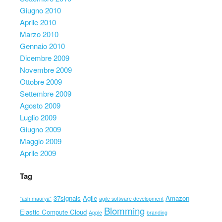
Giugno 2010
Aprile 2010
Marzo 2010
Gennaio 2010
Dicembre 2009
Novembre 2009
Ottobre 2009
Settembre 2009
Agosto 2009
Luglio 2009
Giugno 2009
Maggio 2009
Aprile 2009
Tag
37signals
Agile
Amazon
"ash maurya"
agile software development
Blomming
Elastic Compute Cloud
Apple
branding