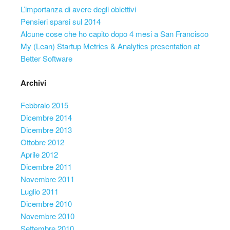
L’importanza di avere degli obiettivi
Pensieri sparsi sul 2014
Alcune cose che ho capito dopo 4 mesi a San Francisco
My (Lean) Startup Metrics & Analytics presentation at
Better Software
Archivi
Febbraio 2015
Dicembre 2014
Dicembre 2013
Ottobre 2012
Aprile 2012
Dicembre 2011
Novembre 2011
Luglio 2011
Dicembre 2010
Novembre 2010
Settembre 2010