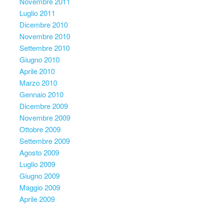
Novembre 2011
Luglio 2011
Dicembre 2010
Novembre 2010
Settembre 2010
Giugno 2010
Aprile 2010
Marzo 2010
Gennaio 2010
Dicembre 2009
Novembre 2009
Ottobre 2009
Settembre 2009
Agosto 2009
Luglio 2009
Giugno 2009
Maggio 2009
Aprile 2009