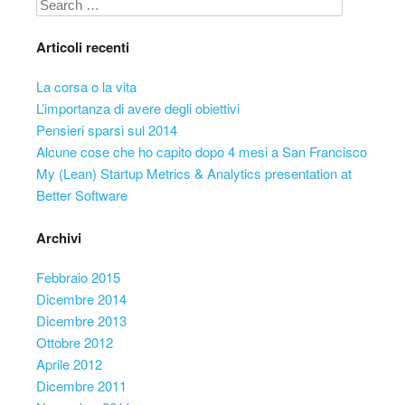
Search
Articoli recenti
La corsa o la vita
L’importanza di avere degli obiettivi
Pensieri sparsi sul 2014
Alcune cose che ho capito dopo 4 mesi a San Francisco
My (Lean) Startup Metrics & Analytics presentation at
Better Software
Archivi
Febbraio 2015
Dicembre 2014
Dicembre 2013
Ottobre 2012
Aprile 2012
Dicembre 2011