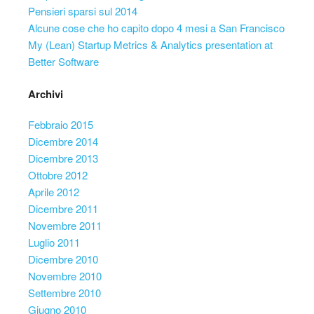
Pensieri sparsi sul 2014
Alcune cose che ho capito dopo 4 mesi a San Francisco
My (Lean) Startup Metrics & Analytics presentation at
Better Software
Archivi
Febbraio 2015
Dicembre 2014
Dicembre 2013
Ottobre 2012
Aprile 2012
Dicembre 2011
Novembre 2011
Luglio 2011
Dicembre 2010
Novembre 2010
Settembre 2010
Giugno 2010