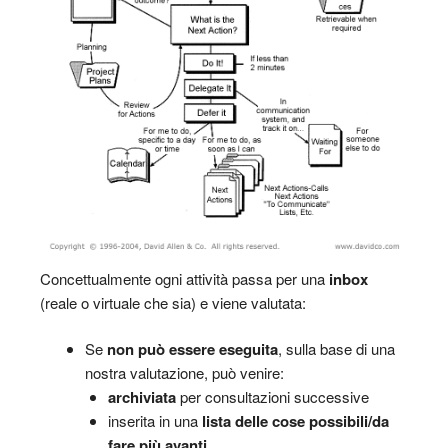
Concettualmente ogni attività passa per una
inbox
(reale o virtuale che sia) e viene valutata:
Se
non può essere eseguita
, sulla base di una
nostra valutazione, può venire:
archiviata
per consultazioni successive
inserita in una
lista delle cose possibili/da
fare più avanti