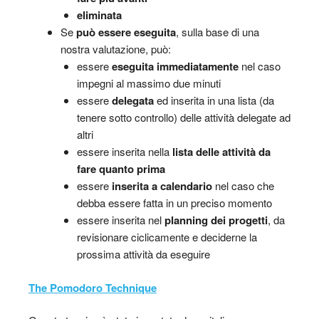
eliminata
Se
può essere eseguita
, sulla base di una
nostra valutazione, può:
essere
eseguita immediatamente
nel caso
impegni al massimo due minuti
essere
delegata
ed inserita in una lista (da
tenere sotto controllo) delle attività delegate ad
altri
essere inserita nella
lista delle attività da
fare quanto prima
essere
inserita a calendario
nel caso che
debba essere fatta in un preciso momento
essere inserita nel
planning dei progetti
, da
revisionare ciclicamente e deciderne la
prossima attività da eseguire
The Pomodoro Technique