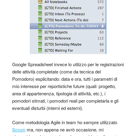
Google Spreadsheet invece lo utilizzo per le registrazioni
delle attività completate (come da tecnica del
Pomodoro) esplicitando: data e ora, tutti i parametri di
mio interesse per reportistiche future (quali: progetto,
area di appartenenza, tipologia di attività, etc.), i
pomodori stimati, i pomodori reali per completarla e gli
eventuali disturbi (interni ed esterni).
Come metodologia Agile in team ho sempre utilizzato
Scrum
ma, non appena ne avrò occasione, mi