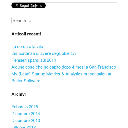
Search
Articoli recenti
La corsa o la vita
L’importanza di avere degli obiettivi
Pensieri sparsi sul 2014
Alcune cose che ho capito dopo 4 mesi a San Francisco
My (Lean) Startup Metrics & Analytics presentation at
Better Software
Archivi
Febbraio 2015
Dicembre 2014
Dicembre 2013
Ottobre 2012