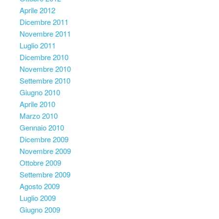
Aprile 2012
Dicembre 2011
Novembre 2011
Luglio 2011
Dicembre 2010
Novembre 2010
Settembre 2010
Giugno 2010
Aprile 2010
Marzo 2010
Gennaio 2010
Dicembre 2009
Novembre 2009
Ottobre 2009
Settembre 2009
Agosto 2009
Luglio 2009
Giugno 2009