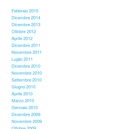
Febbraio 2015
Dicembre 2014
Dicembre 2013
Ottobre 2012
Aprile 2012
Dicembre 2011
Novembre 2011
Luglio 2011
Dicembre 2010
Novembre 2010
Settembre 2010
Giugno 2010
Aprile 2010
Marzo 2010
Gennaio 2010
Dicembre 2009
Novembre 2009
Ottobre 2009