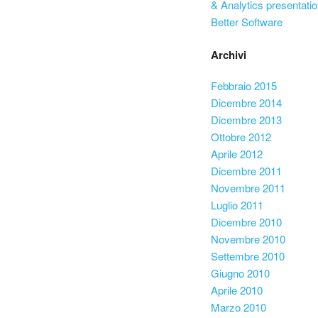
& Analytics presentatio
Better Software
Archivi
Febbraio 2015
Dicembre 2014
Dicembre 2013
Ottobre 2012
Aprile 2012
Dicembre 2011
Novembre 2011
Luglio 2011
Dicembre 2010
Novembre 2010
Settembre 2010
Giugno 2010
Aprile 2010
Marzo 2010