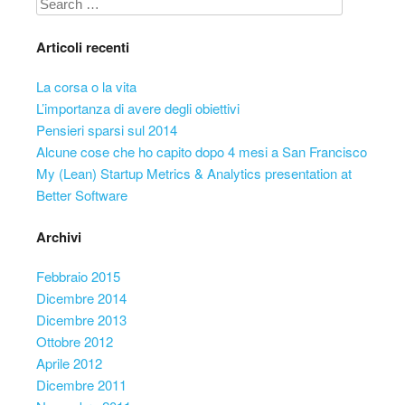
Search
Articoli recenti
La corsa o la vita
L’importanza di avere degli obiettivi
Pensieri sparsi sul 2014
Alcune cose che ho capito dopo 4 mesi a San Francisco
My (Lean) Startup Metrics & Analytics presentation at
Better Software
Archivi
Febbraio 2015
Dicembre 2014
Dicembre 2013
Ottobre 2012
Aprile 2012
Dicembre 2011