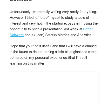
Unfortunately I’m recently writing very rarely in my blog.
However I tried to “force” myself to study a topic of
interest and very hot in the startup ecosystem, using the
opportunity to pitch a presentation last week at
Better
Software
about (Lean) Startup Metrics and Analytics.
Hope that you find it useful and that I will have a chance
in the future to do something a little bit original and more
centered on my personal experience (that I’m still
learning on this matter).