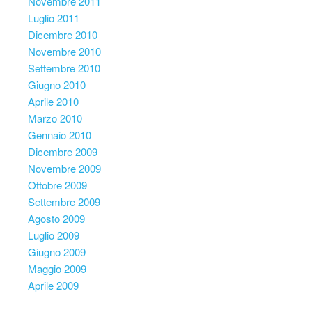
Novembre 2011
Luglio 2011
Dicembre 2010
Novembre 2010
Settembre 2010
Giugno 2010
Aprile 2010
Marzo 2010
Gennaio 2010
Dicembre 2009
Novembre 2009
Ottobre 2009
Settembre 2009
Agosto 2009
Luglio 2009
Giugno 2009
Maggio 2009
Aprile 2009