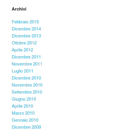
Archivi
Febbraio 2015
Dicembre 2014
Dicembre 2013
Ottobre 2012
Aprile 2012
Dicembre 2011
Novembre 2011
Luglio 2011
Dicembre 2010
Novembre 2010
Settembre 2010
Giugno 2010
Aprile 2010
Marzo 2010
Gennaio 2010
Dicembre 2009