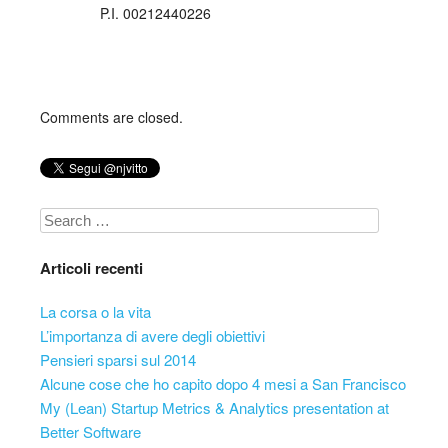
P.I. 00212440226
Comments are closed.
Search
Articoli recenti
La corsa o la vita
L’importanza di avere degli obiettivi
Pensieri sparsi sul 2014
Alcune cose che ho capito dopo 4 mesi a San Francisco
My (Lean) Startup Metrics & Analytics presentation at
Better Software