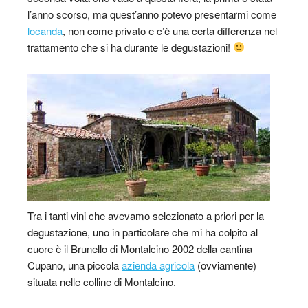
l’anno scorso, ma quest’anno potevo presentarmi come
locanda
, non come privato e c’è una certa differenza nel
trattamento che si ha durante le degustazioni!
Tra i tanti vini che avevamo selezionato a priori per la
degustazione, uno in particolare che mi ha colpito al
cuore è il Brunello di Montalcino 2002 della cantina
Cupano, una piccola
azienda agricola
(ovviamente)
situata nelle colline di Montalcino.